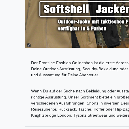
Der Frontline Fashion Onlineshop ist die erste Adres
Deine Outdoor-Ausrüstung, Security-Bekleidung oder 
und Ausstattung für Deine Abenteuer.
Wenn Du auf der Suche nach Bekleidung oder Ausstattu
richtige Ausrüstung. Unser Sortiment bietet ein gr
verschiedenen Ausführungen, Shorts in diversen Desi
Reisezubehör. Rucksack, Tasche, Koffer oder Hip-Bag,
Knightsbridge London, Tysonz Streetwear und weitere 