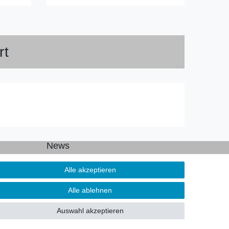
rt
News
Newsletter
Alle akzeptieren
Alle ablehnen
Auswahl akzeptieren