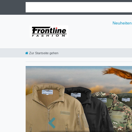
Neuheiten
Zur Startseite gehen