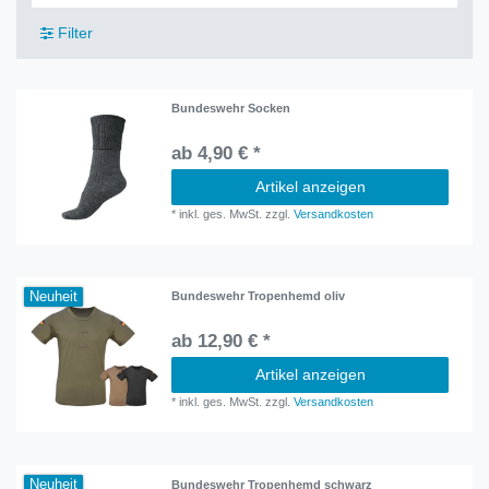
Filter
Bundeswehr Socken
ab 4,90 € *
Artikel anzeigen
*
inkl. ges. MwSt.
zzgl.
Versandkosten
Neuheit
Bundeswehr Tropenhemd oliv
ab 12,90 € *
Artikel anzeigen
*
inkl. ges. MwSt.
zzgl.
Versandkosten
Neuheit
Bundeswehr Tropenhemd schwarz