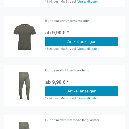
*
inkl. ges. MwSt.
zzgl.
Versandkosten
Bundeswehr Unterhemd oliv
ab 9,90 € *
Artikel anzeigen
*
inkl. ges. MwSt.
zzgl.
Versandkosten
Bundeswehr Unterhose lang
ab 9,90 € *
Artikel anzeigen
*
inkl. ges. MwSt.
zzgl.
Versandkosten
Bundeswehr Unterhose lang Winter