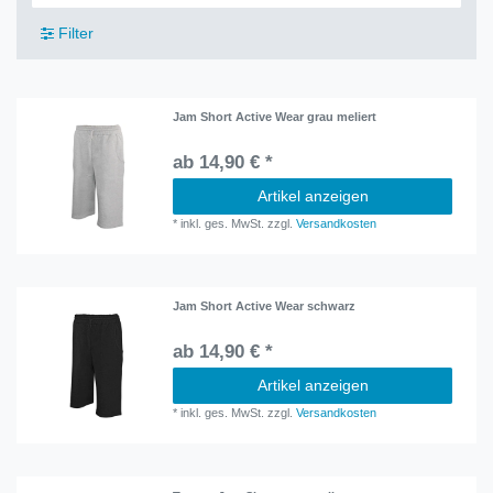
Filter
Jam Short Active Wear grau meliert
ab 14,90 € *
Artikel anzeigen
*
inkl. ges. MwSt.
zzgl.
Versandkosten
Jam Short Active Wear schwarz
ab 14,90 € *
Artikel anzeigen
*
inkl. ges. MwSt.
zzgl.
Versandkosten