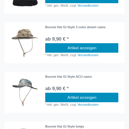
*
inkl. ges. MwSt.
zzgl.
Versandkosten
Boonie Hat GI Style 3 color desert camo
ab 9,90 € *
Artikel anzeigen
*
inkl. ges. MwSt.
zzgl.
Versandkosten
Boonie Hat GI Style ACU camo
ab 9,90 € *
Artikel anzeigen
*
inkl. ges. MwSt.
zzgl.
Versandkosten
Boonie Hat GI Style beige