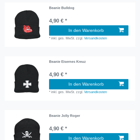
Beanie Bulldog
4,90 € *
In den Warenkorb
*
inkl. ges. MwSt.
zzgl.
Versandkosten
Beanie Eisernes Kreuz
4,90 € *
In den Warenkorb
*
inkl. ges. MwSt.
zzgl.
Versandkosten
Beanie Jolly Roger
4,90 € *
In den Warenkorb