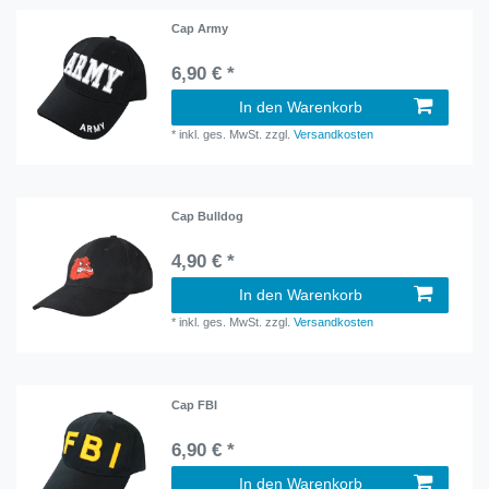
Cap Army
6,90 € *
In den Warenkorb
*
inkl. ges. MwSt.
zzgl.
Versandkosten
Cap Bulldog
4,90 € *
In den Warenkorb
*
inkl. ges. MwSt.
zzgl.
Versandkosten
Cap FBI
6,90 € *
In den Warenkorb