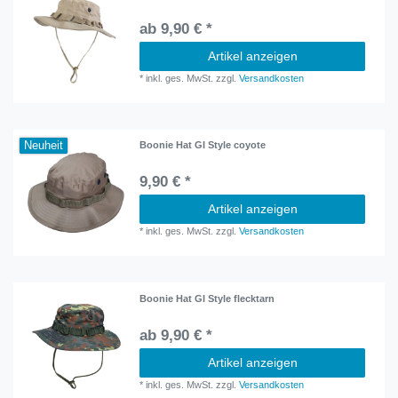
ab 9,90 € *
Artikel anzeigen
*
inkl. ges. MwSt.
zzgl.
Versandkosten
Neuheit
Boonie Hat GI Style coyote
9,90 € *
Artikel anzeigen
*
inkl. ges. MwSt.
zzgl.
Versandkosten
Boonie Hat GI Style flecktarn
ab 9,90 € *
Artikel anzeigen
*
inkl. ges. MwSt.
zzgl.
Versandkosten