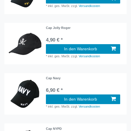
*
inkl. ges. MwSt.
zzgl.
Versandkosten
Cap Jolly Roger
4,90 € *
In den Warenkorb
*
inkl. ges. MwSt.
zzgl.
Versandkosten
Cap Navy
6,90 € *
In den Warenkorb
*
inkl. ges. MwSt.
zzgl.
Versandkosten
Cap NYPD