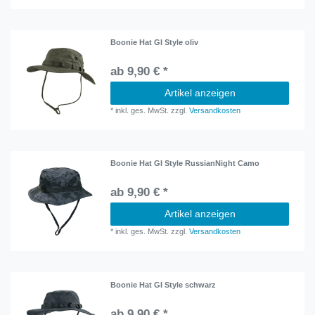
Boonie Hat GI Style oliv
ab 9,90 € *
Artikel anzeigen
*
inkl. ges. MwSt.
zzgl.
Versandkosten
Boonie Hat GI Style RussianNight Camo
ab 9,90 € *
Artikel anzeigen
*
inkl. ges. MwSt.
zzgl.
Versandkosten
Boonie Hat GI Style schwarz
ab 9,90 € *