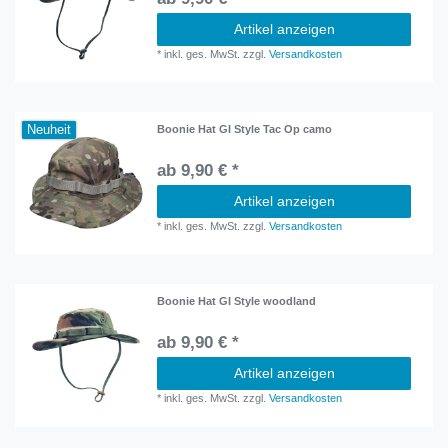
Artikel anzeigen
*
inkl. ges. MwSt.
zzgl.
Versandkosten
Neuheit
Boonie Hat GI Style Tac Op camo
ab 9,90 € *
Artikel anzeigen
*
inkl. ges. MwSt.
zzgl.
Versandkosten
Boonie Hat GI Style woodland
ab 9,90 € *
Artikel anzeigen
*
inkl. ges. MwSt.
zzgl.
Versandkosten