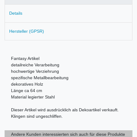
Details
Hersteller (GPSR)
Fantasy Artikel
detailreiche Verarbeitung
hochwertige Verziehrung
spezifische Metallbearbeitung
dekoratives Holz
Länge ca 64 cm
Material legierter Stahl
Dieser Artikel wird ausdrücklich als Dekoartikel verkauft.
Klingen sind ungeschliffen.
Andere Kunden interessierten sich auch für diese Produkte