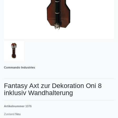
Commando Industries
Fantasy Axt zur Dekoration Oni 8
inklusiv Wandhalterung
Artikelnummer
1076
Zustand
Neu