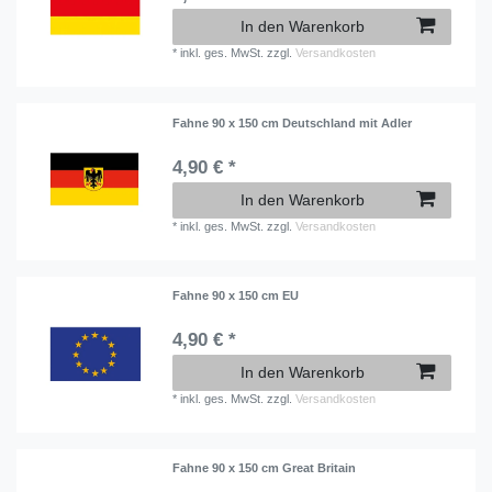
In den Warenkorb
*
inkl. ges. MwSt.
zzgl.
Versandkosten
Fahne 90 x 150 cm Deutschland mit Adler
4,90 € *
In den Warenkorb
*
inkl. ges. MwSt.
zzgl.
Versandkosten
Fahne 90 x 150 cm EU
4,90 € *
In den Warenkorb
*
inkl. ges. MwSt.
zzgl.
Versandkosten
Fahne 90 x 150 cm Great Britain