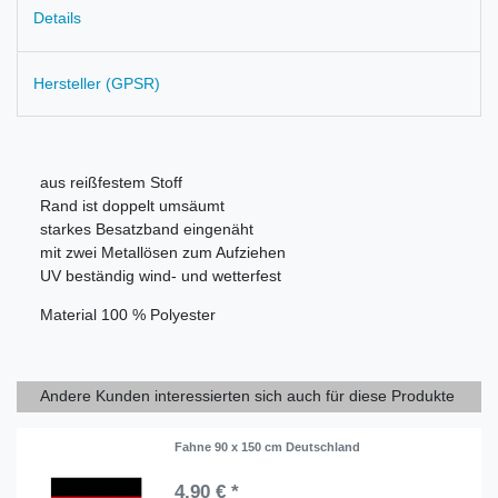
Details
Hersteller (GPSR)
aus reißfestem Stoff
Rand ist doppelt umsäumt
starkes Besatzband eingenäht
mit zwei Metallösen zum Aufziehen
UV beständig wind- und wetterfest
Material 100 % Polyester
Andere Kunden interessierten sich auch für diese Produkte
Fahne 90 x 150 cm Deutschland
4,90 € *