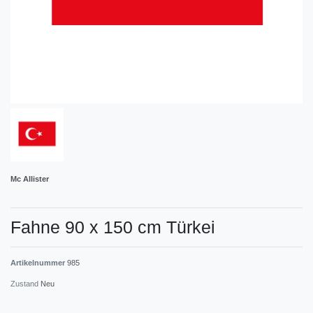
Mc Allister
Fahne 90 x 150 cm Türkei
Artikelnummer
985
Zustand
Neu