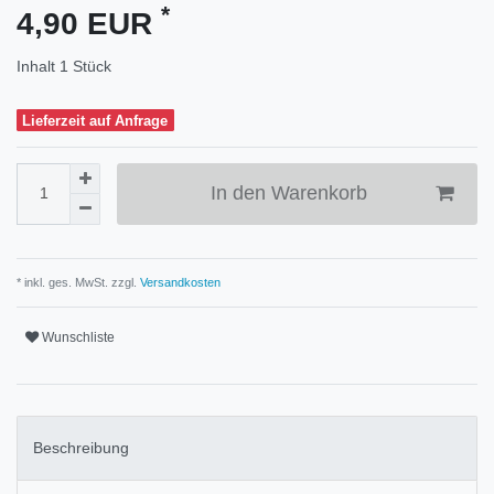
*
4,90 EUR
Inhalt
1
Stück
Lieferzeit auf Anfrage
In den Warenkorb
* inkl. ges. MwSt. zzgl.
Versandkosten
Wunschliste
Beschreibung