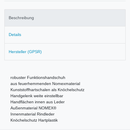
Beschreibung
Details
Hersteller (GPSR)
robuster Funktionshandschuh
aus feuerhemmenden Nomexmaterial
Kunststoffhartschalen als Knöchelschutz
Handgelenk weite einstellbar
Handflächen innen aus Leder
Außenmaterial NOMEX®
Innenmaterial Rindleder
Knöchelschutz Hartplastik