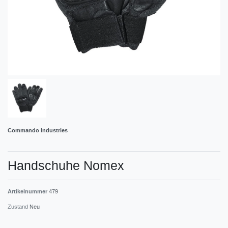
Commando Industries
Handschuhe Nomex
Artikelnummer
479
Zustand
Neu