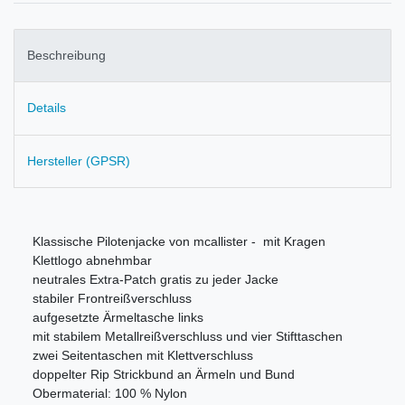
Beschreibung
Details
Hersteller (GPSR)
Klassische Pilotenjacke von mcallister - mit Kragen
Klettlogo abnehmbar
neutrales Extra-Patch gratis zu jeder Jacke
stabiler Frontreißverschluss
aufgesetzte Ärmeltasche links
mit stabilem Metallreißverschluss und vier Stifttaschen
zwei Seitentaschen mit Klettverschluss
doppelter Rip Strickbund an Ärmeln und Bund
Obermaterial: 100 % Nylon