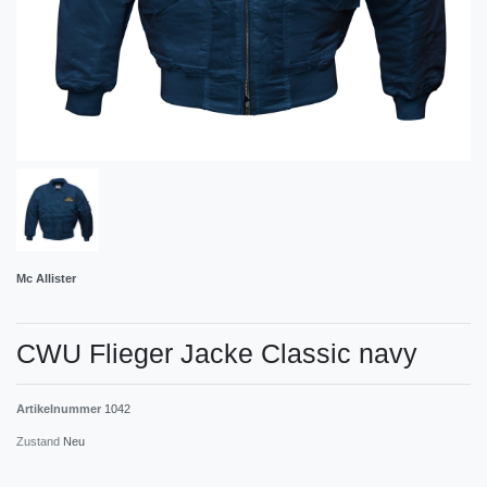
Mc Allister
CWU Flieger Jacke Classic navy
Artikelnummer
1042
Zustand
Neu