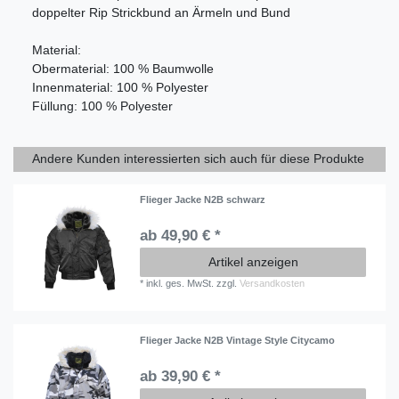
doppelter Rip Strickbund an Ärmeln und Bund
Material:
Obermaterial: 100 % Baumwolle
Innenmaterial: 100 % Polyester
Füllung: 100 % Polyester
Andere Kunden interessierten sich auch für diese Produkte
Flieger Jacke N2B schwarz
ab 49,90 € *
Artikel anzeigen
*
inkl. ges. MwSt.
zzgl.
Versandkosten
Flieger Jacke N2B Vintage Style Citycamo
ab 39,90 € *