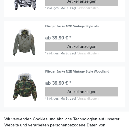
Artikel anzeigen
*
inkl. ges. MwSt.
zzgl.
Versandkosten
Flieger Jacke N2B Vintage Style oliv
ab 39,90 € *
Artikel anzeigen
*
inkl. ges. MwSt.
zzgl.
Versandkosten
Flieger Jacke N2B Vintage Style Woodland
ab 39,90 € *
Artikel anzeigen
*
inkl. ges. MwSt.
zzgl.
Versandkosten
Wir verwenden Cookies und ähnliche Technologien auf unserer
Information
Website und verarbeiten personenbezogene Daten von