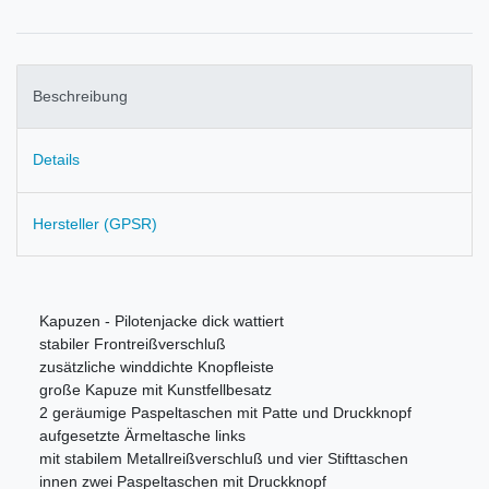
Beschreibung
Details
Hersteller (GPSR)
Kapuzen - Pilotenjacke dick wattiert
stabiler Frontreißverschluß
zusätzliche winddichte Knopfleiste
große Kapuze mit Kunstfellbesatz
2 geräumige Paspeltaschen mit Patte und Druckknopf
aufgesetzte Ärmeltasche links
mit stabilem Metallreißverschluß und vier Stifttaschen
innen zwei Paspeltaschen mit Druckknopf