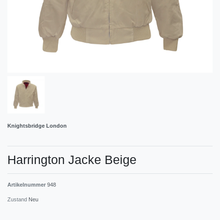
Knightsbridge London
Harrington Jacke Beige
Artikelnummer
948
Zustand
Neu