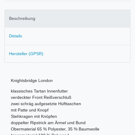
Beschreibung
Details
Hersteller (GPSR)
Knightsbridge London
klassisches Tartan Innenfutter
verdeckter Front Reißverschluß
zwei schräg aufgesetzte Hüfttaschen
mit Patte und Knopf
Stehkragen mit Knöpfen
doppelter Ripstrick am Ärmel und Bund
Obermaterial 65 % Polyester, 35 % Baumwolle