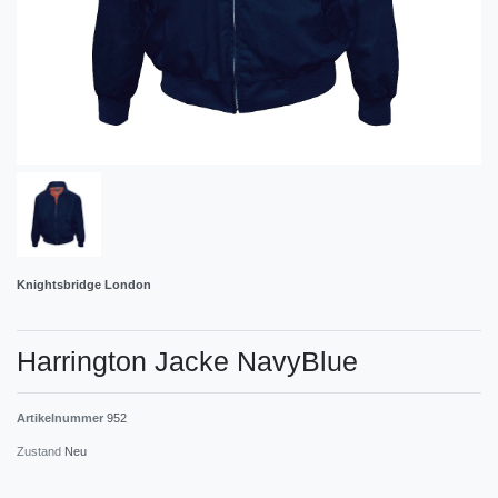
Knightsbridge London
Harrington Jacke NavyBlue
Artikelnummer
952
Zustand
Neu