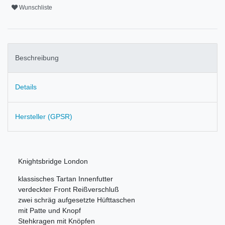
Wunschliste
Beschreibung
Details
Hersteller (GPSR)
Knightsbridge London
klassisches Tartan Innenfutter
verdeckter Front Reißverschluß
zwei schräg aufgesetzte Hüfttaschen
mit Patte und Knopf
Stehkragen mit Knöpfen