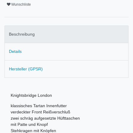
Wunschliste
Beschreibung
Details
Hersteller (GPSR)
Knightsbridge London
klassisches Tartan Innenfutter
verdeckter Front Reißverschluß
zwei schräg aufgesetzte Hüfttaschen
mit Patte und Knopf
Stehkragen mit Knöpfen