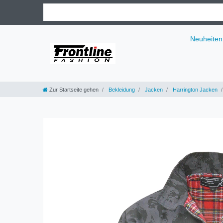
Neuheiten
Zur Startseite gehen
Bekleidung
Jacken
Harrington Jacken