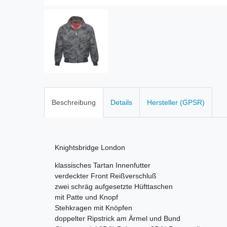
Beschreibung
Details
Hersteller (GPSR)
Knightsbridge London
klassisches Tartan Innenfutter
verdeckter Front Reißverschluß
zwei schräg aufgesetzte Hüfttaschen
mit Patte und Knopf
Stehkragen mit Knöpfen
doppelter Ripstrick am Ärmel und Bund