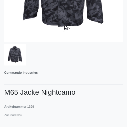
Commando Industries
M65 Jacke Nightcamo
Artikelnummer
1399
Zustand
Neu