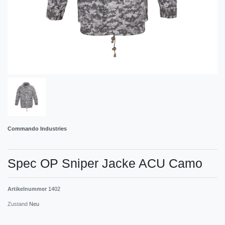
Commando Industries
Spec OP Sniper Jacke ACU Camo
Artikelnummer
1402
Zustand
Neu