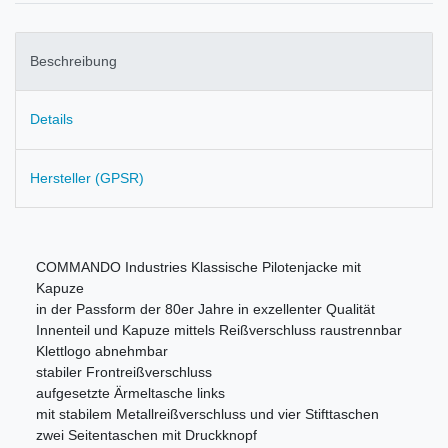
Beschreibung
Details
Hersteller (GPSR)
COMMANDO Industries Klassische Pilotenjacke mit
Kapuze
in der Passform der 80er Jahre in exzellenter Qualität
Innenteil und Kapuze mittels Reißverschluss raustrennbar
Klettlogo abnehmbar
stabiler Frontreißverschluss
aufgesetzte Ärmeltasche links
mit stabilem Metallreißverschluss und vier Stifttaschen
zwei Seitentaschen mit Druckknopf