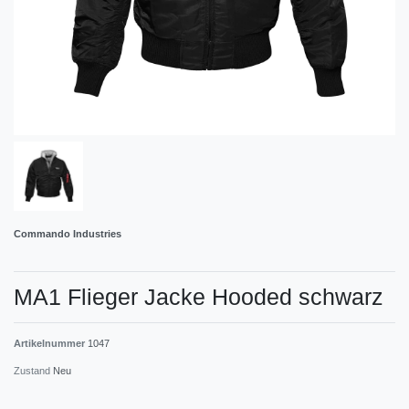
Commando Industries
MA1 Flieger Jacke Hooded schwarz
Artikelnummer
1047
Zustand
Neu