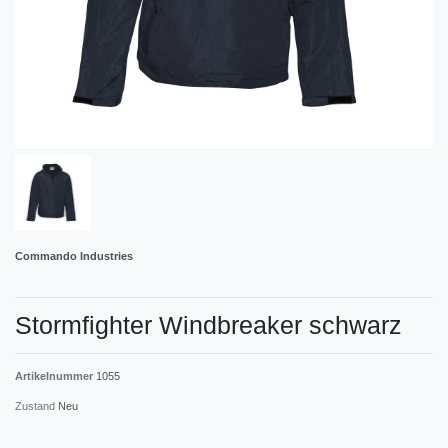
Commando Industries
Stormfighter Windbreaker schwarz
Artikelnummer
1055
Zustand
Neu