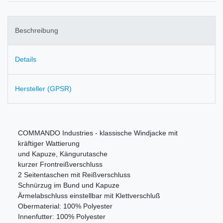
Beschreibung
Details
Hersteller (GPSR)
COMMANDO Industries - klassische Windjacke mit
kräftiger Wattierung
und Kapuze, Kängurutasche
kurzer Frontreißverschluss
2 Seitentaschen mit Reißverschluss
Schnürzug im Bund und Kapuze
Ärmelabschluss einstellbar mit Klettverschluß
Obermaterial: 100% Polyester
Innenfutter: 100% Polyester