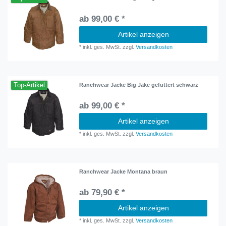
ab 99,00 € *
Artikel anzeigen
*
inkl. ges. MwSt.
zzgl.
Versandkosten
Top-Artikel
Ranchwear Jacke Big Jake gefüttert schwarz
ab 99,00 € *
Artikel anzeigen
*
inkl. ges. MwSt.
zzgl.
Versandkosten
Ranchwear Jacke Montana braun
ab 79,90 € *
Artikel anzeigen
*
inkl. ges. MwSt.
zzgl.
Versandkosten