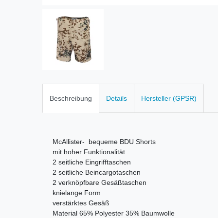
Beschreibung
Details
Hersteller (GPSR)
McAllister- bequeme BDU Shorts
mit hoher Funktionalität
2 seitliche Eingrifftaschen
2 seitliche Beincargotaschen
2 verknöpfbare Gesäßtaschen
knielange Form
verstärktes Gesäß
Material 65% Polyester 35% Baumwolle