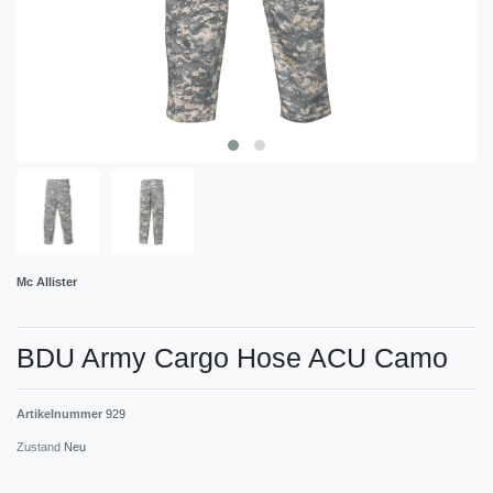
Mc Allister
BDU Army Cargo Hose ACU Camo
Artikelnummer
929
Zustand
Neu