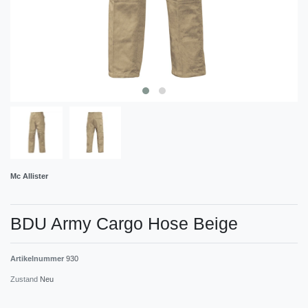
Mc Allister
BDU Army Cargo Hose Beige
Artikelnummer
930
Zustand
Neu