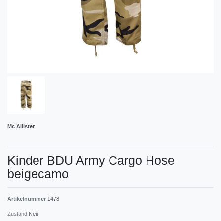
Mc Allister
Kinder BDU Army Cargo Hose
beigecamo
Artikelnummer
1478
Zustand
Neu