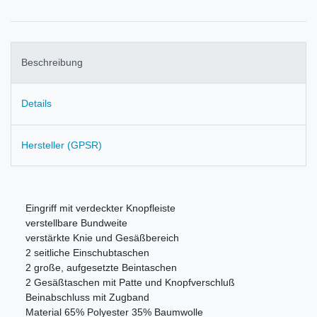
Beschreibung
Details
Hersteller (GPSR)
Eingriff mit verdeckter Knopfleiste
verstellbare Bundweite
v
erstärkte Knie und Gesäßbereich
2 seitliche Einschubtaschen
2 große, aufgesetzte Beintaschen
2 Gesäßtaschen mit Patte und Knopfverschluß
Beinabschluss mit Zugband
Material
65% Polyester 35% Baumwolle