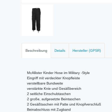
Beschreibung
Details
Hersteller (GPSR)
McAllister Kinder Hose im Military -Style
Eingriff mit verdeckter Knopfleiste
verstellbare Bundweite
v
erstärkte Knie und Gesäßbereich
2 seitliche Einschubtaschen
2 große, aufgesetzte Beintaschen
2 Gesäßtaschen mit Patte und Knopfverschluß
Beinabschluss mit Zugband