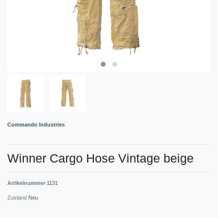
Commando Industries
Winner Cargo Hose Vintage beige
Artikelnummer
1131
Zustand
Neu