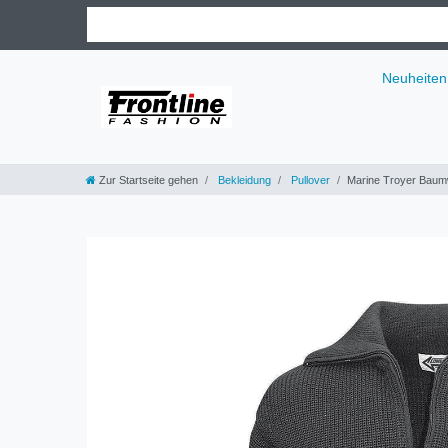
Neuheiten
Zur Startseite gehen
Bekleidung
Pullover
Marine Troyer Baumw