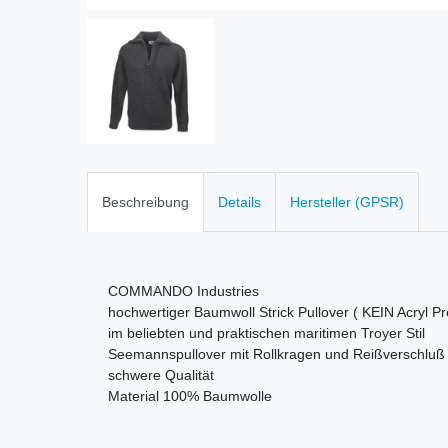
Beschreibung
Details
Hersteller (GPSR)
COMMANDO Industries
hochwertiger Baumwoll Strick Pullover ( KEIN Acryl Pro
im beliebten und praktischen maritimen Troyer Stil
Seemannspullover mit Rollkragen und Reißverschluß
schwere Qualität
Material 100% Baumwolle