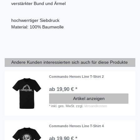
verstärkter Bund und Ärmel
hochwerrtiger Siebdruck
Material: 100% Baumwolle
Andere Kunden interessierten sich auch für diese Produkte
Commando Heroes Line T-Shirt 2
ab 19,90 € *
Artikel anzeigen
*
inkl. ges. MwSt.
zzgl.
Versandkosten
Commando Heroes Line T-Shirt 4
ab 19,90 € *