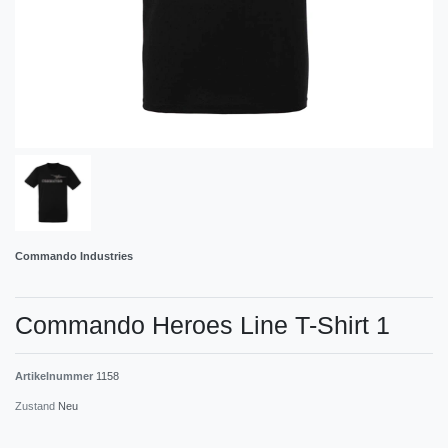
Commando Industries
Commando Heroes Line T-Shirt 1
Artikelnummer
1158
Zustand
Neu