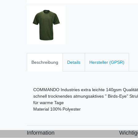
Beschreibung
Details
Hersteller (GPSR)
COMMANDO Industries extra leichte 140gsm Qualität
schnell trocknendes atmungsaktives " Birds-Eye" Str
für warme Tage
Material 100% Polyester
Information
Wichtig