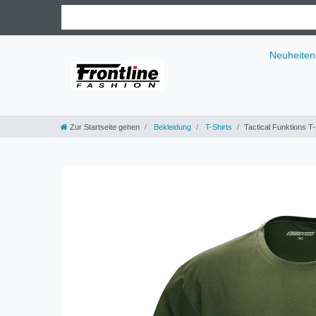
Neuheiten
Zur Startseite gehen
Bekleidung
T-Shirts
Tactical Funktions T-