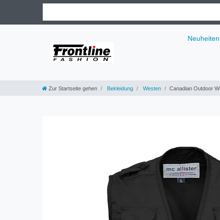
Neuheiten
Zur Startseite gehen
Bekleidung
Westen
Canadian Outdoor W