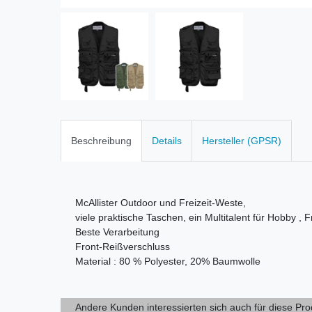
Beschreibung
Details
Hersteller (GPSR)
McAllister Outdoor und Freizeit-Weste,
viele praktische Taschen, ein Multitalent für Hobby ,
Beste Verarbeitung
Front-Reißverschluss
Material : 80 % Polyester, 20% Baumwolle
Andere Kunden interessierten sich auch für diese Pr