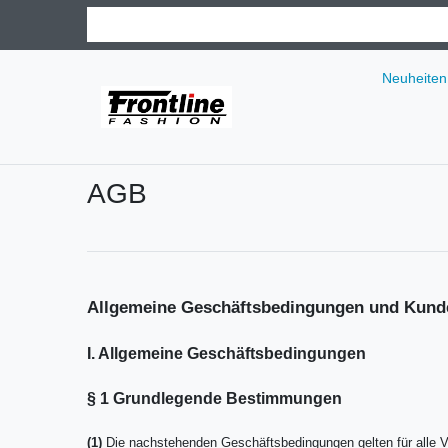
Neuheiten
AGB
Allgemeine Geschäftsbedingungen und Kund
I. Allgemeine Geschäftsbedingungen
§ 1 Grundlegende Bestimmungen
(1)
Die nachstehenden Geschäftsbedingungen gelten für alle Vert