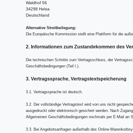
Waldhof 56
34298 Helsa
Deutschland
Alternative Streitbeilegung:
Die Europäische Kommission stellt eine Plattform für die außer
2. Informationen zum Zustandekommen des Ver
Die technischen Schritte zum Vertragsschluss, der Vertrags
Geschäftsbedingungen (Teil I.).
3. Vertragssprache, Vertragstextspeicherung
3.1. Vertragssprache ist deutsch.
3.2. Der vollständige Vertragstext wird von uns nicht gespei
ausgedruckt oder elektronisch gesichert werden. Nach Zugang 
Allgemeinen Geschäftsbedingungen nochmals per E-Mail an S
3.3. Bei Angebotsanfragen außerhalb des Online-Warenkorbsys