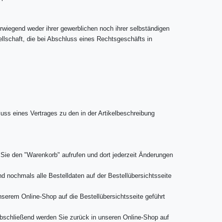
wiegend weder ihrer gewerblichen noch ihrer selbständigen
ellschaft, die bei Abschluss eines Rechtsgeschäfts in
luss eines Vertrages zu den in der Artikelbeschreibung
Sie den "Warenkorb" aufrufen und dort jederzeit Änderungen
 nochmals alle Bestelldaten auf der Bestellübersichtsseite
serem Online-Shop auf die Bestellübersichtsseite geführt
Abschließend werden Sie zurück in unseren Online-Shop auf