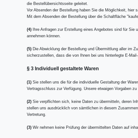
die Bestellübersichtsseite geleitet.
Vor Absenden der Bestellung haben Sie die Möglichkeit, hier
Mit dem Absenden der Bestellung über die Schaltfläche "kauf
(4)
Ihre Anfragen zur Erstellung eines Angebotes sind für Sie u
annehmen können.
(5)
Die Abwicklung der Bestellung und Übermittlung aller im Z
sicherzustellen, dass die von Ihnen bei uns hinterlegte E-Mail
§ 3 Individuell gestaltete Waren
(1)
Sie stellen uns die für die individuelle Gestaltung der Wa
Vertragsschluss zur Verfügung. Unsere etwaigen Vorgaben zu 
(2)
Sie verpflichten sich, keine Daten zu übermitteln, deren 
stellen uns ausdrücklich von sämtlichen in diesem Zusammenh
Vertretung.
(3)
Wir nehmen keine Prüfung der übermittelten Daten auf inhal