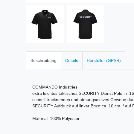
Beschreibung
Details
Hersteller (GPSR)
COMMANDO Industries
extra leichtes taktisches SECURITY Dienst Polo in 1
schnell trocknendes und atmungsaktives Gewebe durc
SECURITY Aufdruck auf linker Brust ca. 10 cm / auf
Material: 100% Polyester