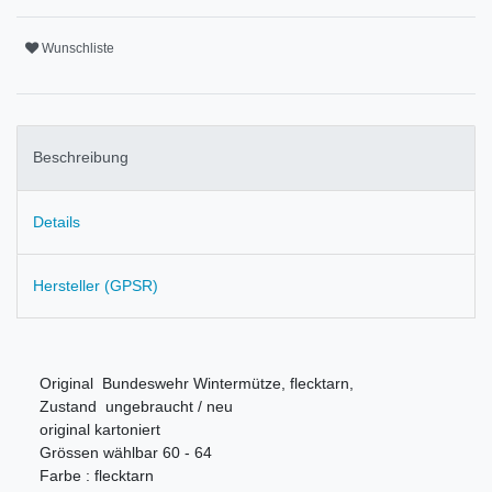
Wunschliste
Beschreibung
Details
Hersteller (GPSR)
Original Bundeswehr Wintermütze, flecktarn,
Zustand ungebraucht / neu
original kartoniert
Grössen wählbar 60 - 64
Farbe : flecktarn