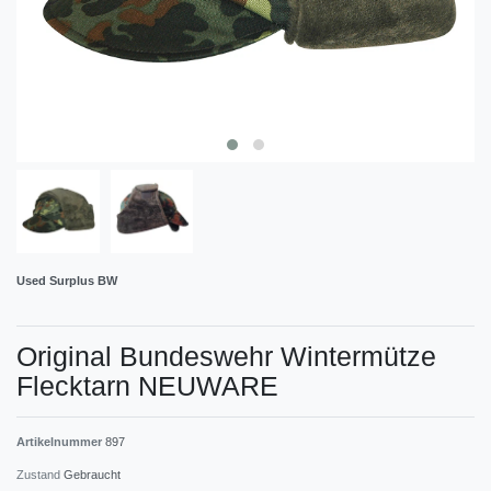
Used Surplus BW
Original Bundeswehr Wintermütze
Flecktarn NEUWARE
Artikelnummer
897
Zustand
Gebraucht