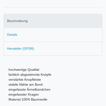
Beschreibung
Details
Hersteller (GPSR)
hochwertige Qualität
farblich abgestimmte Knöpfe
verstärkte Knopfleiste
stabile Nähte am Bund
eingefasste Ärmelbündchen
eingefasster Kragen
Material 100% Baumwolle