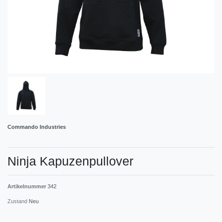
Commando Industries
Ninja Kapuzenpullover
Artikelnummer
342
Zustand
Neu