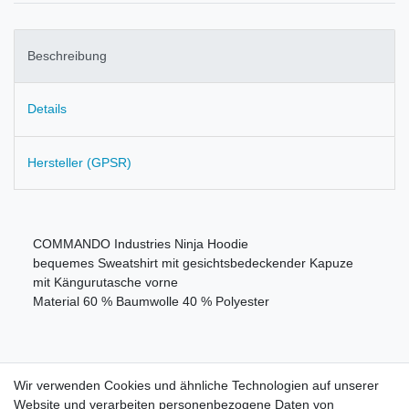
Beschreibung
Details
Hersteller (GPSR)
COMMANDO Industries Ninja Hoodie
bequemes Sweatshirt mit gesichtsbedeckender Kapuze
mit Kängurutasche vorne
Material 60 % Baumwolle 40 % Polyester
Wir verwenden Cookies und ähnliche Technologien auf unserer
Information
Website und verarbeiten personenbezogene Daten von