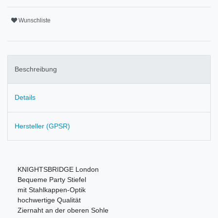
Wunschliste
Beschreibung
Details
Hersteller (GPSR)
KNIGHTSBRIDGE London
Bequeme Party Stiefel
mit Stahlkappen-Optik
hochwertige Qualität
Ziernaht an der oberen Sohle