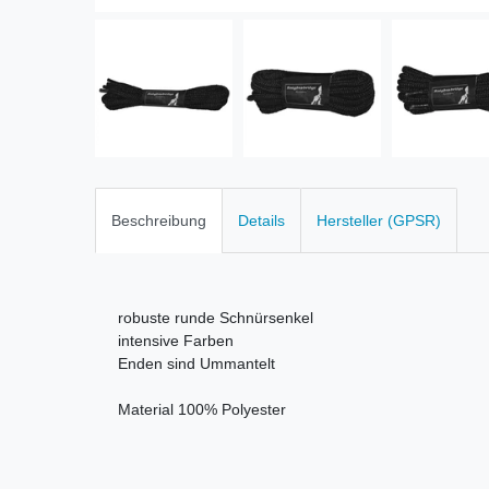
Beschreibung
Details
Hersteller (GPSR)
robuste runde Schnürsenkel
intensive Farben
Enden sind Ummantelt
Material 100% Polyester