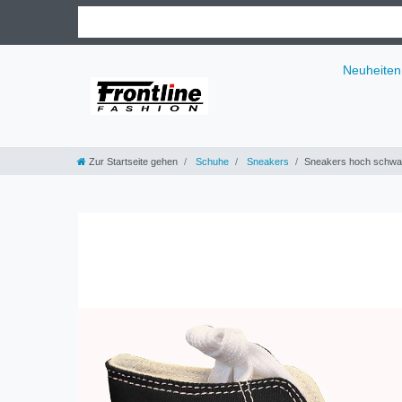
Neuheiten
Zur Startseite gehen
Schuhe
Sneakers
Sneakers hoch schwa