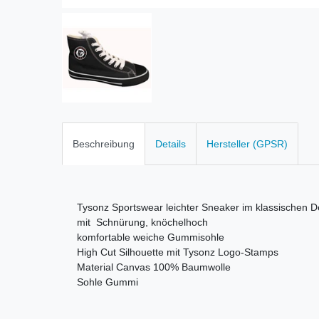
Beschreibung
Details
Hersteller (GPSR)
Tysonz Sportswear leichter Sneaker im klassischen D
mit Schnürung, knöchelhoch
komfortable weiche Gummisohle
High Cut
Silhouette mit Tysonz Logo-Stamps
Material Canvas 100% Baumwolle
Sohle Gummi