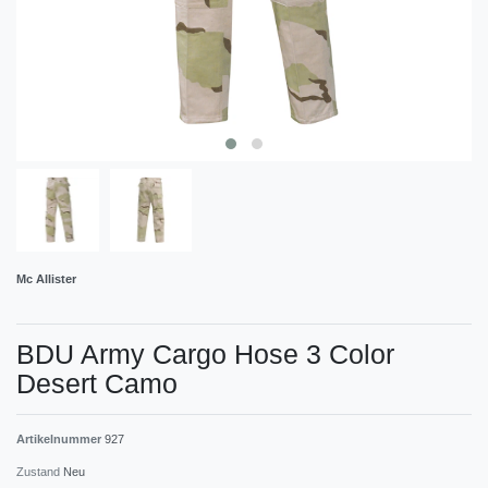
Mc Allister
BDU Army Cargo Hose 3 Color
Desert Camo
Artikelnummer
927
Zustand
Neu