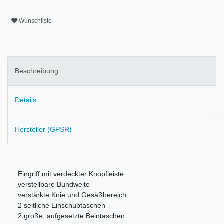
Wunschliste
Beschreibung
Details
Hersteller (GPSR)
Eingriff mit verdeckter Knopfleiste
verstellbare Bundweite
v
erstärkte Knie und Gesäßbereich
2 seitliche Einschubtaschen
2 große, aufgesetzte Beintaschen