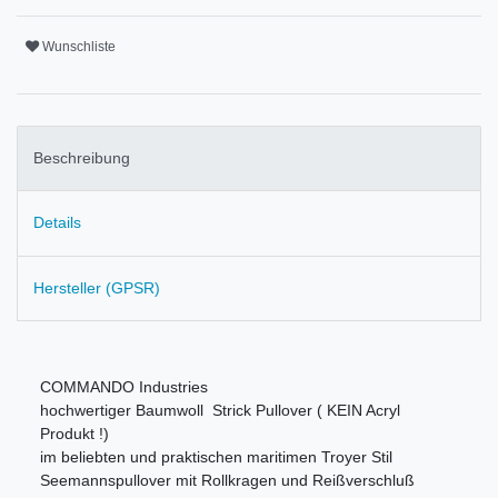
Wunschliste
Beschreibung
Details
Hersteller (GPSR)
COMMANDO Industries
hochwertiger Baumwoll Strick Pullover ( KEIN Acryl
Produkt !)
im beliebten und praktischen maritimen Troyer Stil
Seemannspullover mit Rollkragen und Reißverschluß