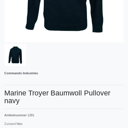
Commando Industries
Marine Troyer Baumwoll Pullover
navy
Artikelnummer
1281
Zustand
Neu