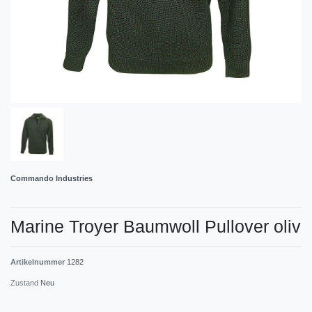
Commando Industries
Marine Troyer Baumwoll Pullover oliv
Artikelnummer
1282
Zustand
Neu