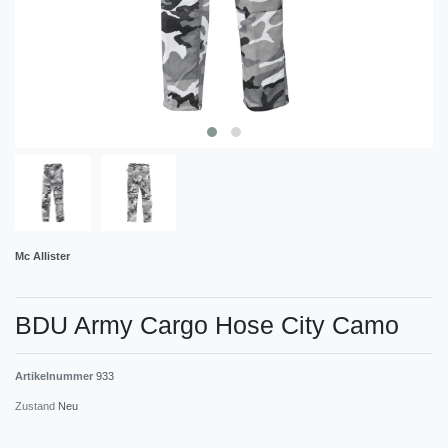
Mc Allister
BDU Army Cargo Hose City Camo
Artikelnummer
933
Zustand
Neu