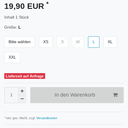
*
19,90 EUR
Inhalt
1
Stück
Größe:
L
Bitte wählen
XS
S
M
L
XL
XXL
Lieferzeit auf Anfrage
In den Warenkorb
* inkl. ges. MwSt. zzgl.
Versandkosten